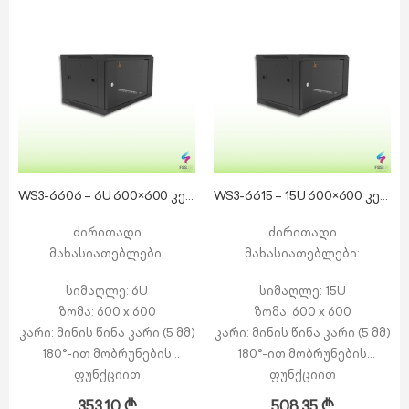
WS3-6606 – 6U 600×600 კედლის რეკი
WS3-6615 – 15U 600×600 კედლის რეკი
ძირითადი
ძირითადი
მახასიათებლები:
მახასიათებლები:
სიმაღლე: 6U
სიმაღლე: 15U
ზომა: 600 x 600
ზომა: 600 x 600
კარი: მინის წინა კარი (5 მმ)
კარი: მინის წინა კარი (5 მმ)
180°-ით მობრუნების
180°-ით მობრუნების
ფუნქციით
ფუნქციით
გვერდით პანელები:
გვერდით პანელები:
353,10
₾
508,35
₾