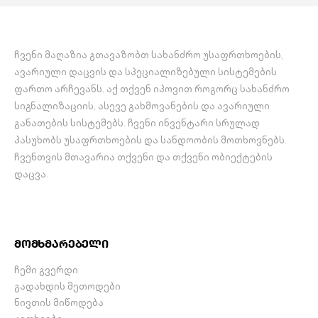
ჩვენი მაღაზია გთავაზობთ სახანძრო უსაფრთხოების,
ავარიული დაცვის და სპეციალიზებული სისტემების
ფართო არჩევანს. აქ თქვენ იპოვით როგორც სახანძრო
სიგნალიზაციის, ასევე გახმოვანების და ავარიული
განათების სისტემებს. ჩვენი ინვენტარი სრულად
პასუხობს უსაფრთხოების და სანდოობის მოთხოვნებს.
ჩვენთვის მთავარია თქვენი და თქვენი ობიექტების
დაცვა.
მომხმარებელი
ჩემი გვერდი
გადახდის მეთოდები
ნივთის მიწოდება