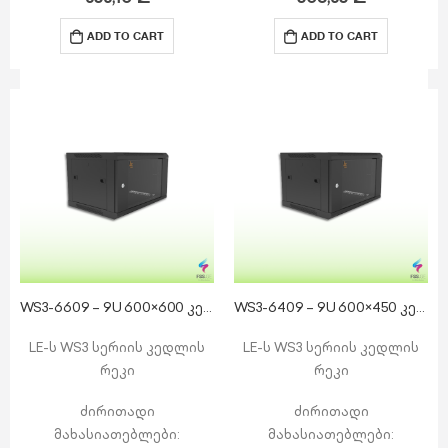
მოხსნადი გვერდითი
მოხსნადი გვერდითი
პანელები საკეტით
პანელები საკეტით
ADD TO CART
ADD TO CART
ზედა ნაწილი: 1 x კაბელის
ზედა ნაწილი: 1 x კაბელის
შესასვლელი…
შესასვლელი…
WS3-6609 – 9U 600×600 კედლის რეკი
WS3-6409 – 9U 600×450 კედლის რეკი
LE-ს WS3 სერიის კედლის
LE-ს WS3 სერიის კედლის
რეკი
რეკი
ძირითადი
ძირითადი
მახასიათებლები:
მახასიათებლები: