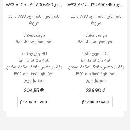
WS3-6406 – 6U 600×450 კედლის რეკი
WS3-6412 – 12U 600×450 კედლის რეკი
LE-ს WS3 სერიის კედლის
LE-ს WS3 სერიის კედლის
რეკი
რეკი
ძირითადი
ძირითადი
მახასიათებლები:
მახასიათებლები:
სიმაღლე: 6U
სიმაღლე: 12U
ზომა: 600 x 450
ზომა: 600 x 450
კარი: მინის წინა კარი (5 მმ)
კარი: მინის წინა კარი (5 მმ)
180°-ით მობრუნების
180°-ით მობრუნების
ფუნქციით
ფუნქციით
გვერდით პანელები:
გვერდით პანელები:
304,55
₾
386,90
₾
მოხსნადი გვერდითი
მოხსნადი გვერდითი
პანელები საკეტით
პანელები საკეტით
ADD TO CART
ADD TO CART
ზედა ნაწილი:…
ზედა ნაწილი:…