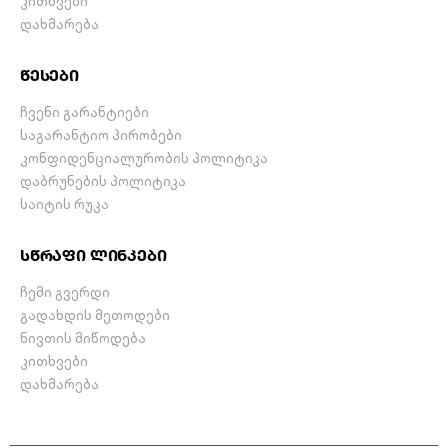
კითხვები
დახმარება
წესები
ჩვენი გარანტიები
საგარანტიო პირობები
კონფიდენციალურობის პოლიტიკა
დაბრუნების პოლიტიკა
საიტის რუკა
სწრაფი ლინკები
ჩემი გვერდი
გადახდის მეთოდები
ნივთის მიწოდება
კითხვები
დახმარება