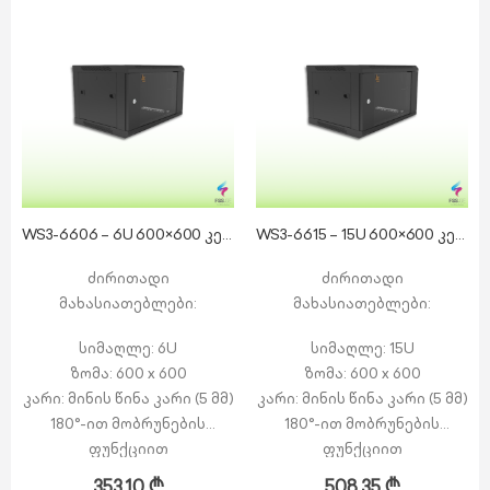
WS3-6606 – 6U 600×600 კედლის რეკი
WS3-6615 – 15U 600×600 კედლის რეკი
ძირითადი
ძირითადი
მახასიათებლები:
მახასიათებლები:
სიმაღლე: 6U
სიმაღლე: 15U
ზომა: 600 x 600
ზომა: 600 x 600
კარი: მინის წინა კარი (5 მმ)
კარი: მინის წინა კარი (5 მმ)
180°-ით მობრუნების
180°-ით მობრუნების
ფუნქციით
ფუნქციით
გვერდით პანელები:
გვერდით პანელები:
353,10
₾
508,35
₾