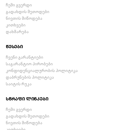
ჩემი გვერდი
გადახდის მეთოდები
ნივთის მიწოდება
კითხვები
დახმარება
წესები
ჩვენი გარანტიები
საგარანტიო პირობები
კონფიდენციალურობის პოლიტიკა
დაბრუნების პოლიტიკა
საიტის რუკა
სწრაფი ლინკები
ჩემი გვერდი
გადახდის მეთოდები
ნივთის მიწოდება
კითხვები