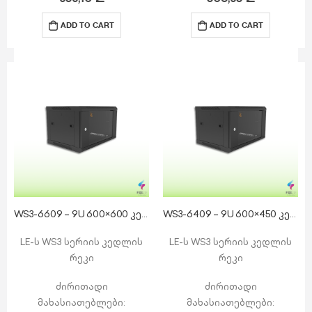
მოხსნადი გვერდითი
მოხსნადი გვერდითი
პანელები საკეტით
პანელები საკეტით
ADD TO CART
ADD TO CART
ზედა ნაწილი: 1 x კაბელის
ზედა ნაწილი: 1 x კაბელის
შესასვლელი…
შესასვლელი…
WS3-6609 – 9U 600×600 კედლის რეკი
WS3-6409 – 9U 600×450 კედლის რეკი
LE-ს WS3 სერიის კედლის
LE-ს WS3 სერიის კედლის
რეკი
რეკი
ძირითადი
ძირითადი
მახასიათებლები:
მახასიათებლები: