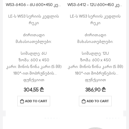
WS3-6406 – 6U 600×450 კედლის რეკი
WS3-6412 – 12U 600×450 კედლის რეკი
LE-ს WS3 სერიის კედლის
LE-ს WS3 სერიის კედლის
რეკი
რეკი
ძირითადი
ძირითადი
მახასიათებლები:
მახასიათებლები:
სიმაღლე: 6U
სიმაღლე: 12U
ზომა: 600 x 450
ზომა: 600 x 450
კარი: მინის წინა კარი (5 მმ)
კარი: მინის წინა კარი (5 მმ)
180°-ით მობრუნების
180°-ით მობრუნების
ფუნქციით
ფუნქციით
გვერდით პანელები:
გვერდით პანელები:
304,55
₾
386,90
₾
მოხსნადი გვერდითი
მოხსნადი გვერდითი
პანელები საკეტით
პანელები საკეტით
ADD TO CART
ADD TO CART
ზედა ნაწილი:…
ზედა ნაწილი:…