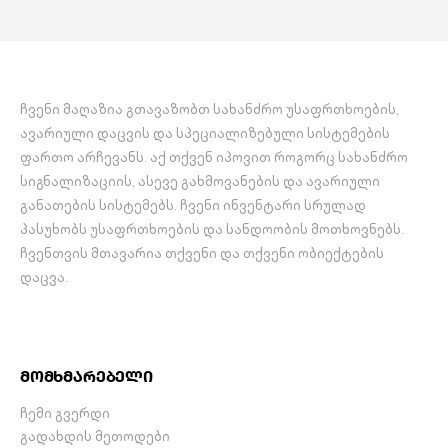
საგანგებო გამორთვის
ფუნქცია (EPO)
…
ჩვენი მაღაზია გთავაზობთ სახანძრო უსაფრთხოების,
ავარიული დაცვის და სპეციალიზებული სისტემების
ფართო არჩევანს. აქ თქვენ იპოვით როგორც სახანძრო
სიგნალიზაციის, ასევე გახმოვანების და ავარიული
განათების სისტემებს. ჩვენი ინვენტარი სრულად
პასუხობს უსაფრთხოების და სანდოობის მოთხოვნებს.
ჩვენთვის მთავარია თქვენი და თქვენი ობიექტების
დაცვა.
მომხმარებელი
ჩემი გვერდი
გადახდის მეთოდები