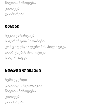
ნივთის მიწოდება
კითხვები
დახმარება
წესები
ჩვენი გარანტიები
საგარანტიო პირობები
კონფიდენციალურობის პოლიტიკა
დაბრუნების პოლიტიკა
საიტის რუკა
სწრაფი ლინკები
ჩემი გვერდი
გადახდის მეთოდები
ნივთის მიწოდება
კითხვები
დახმარება