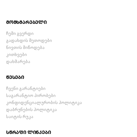
მომხმარებელი
ჩემი გვერდი
გადახდის მეთოდები
ნივთის მიწოდება
კითხვები
დახმარება
წესები
ჩვენი გარანტიები
საგარანტიო პირობები
კონფიდენციალურობის პოლიტიკა
დაბრუნების პოლიტიკა
საიტის რუკა
სწრაფი ლინკები