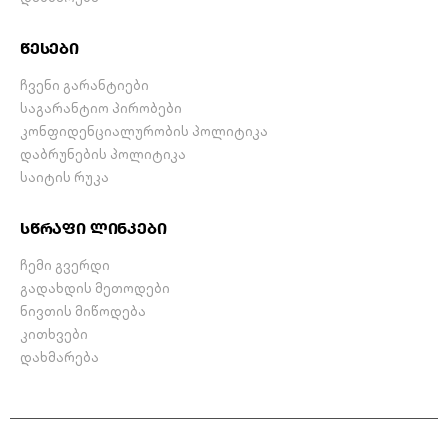
წესები
ჩვენი გარანტიები
საგარანტიო პირობები
კონფიდენციალურობის პოლიტიკა
დაბრუნების პოლიტიკა
საიტის რუკა
სწრაფი ლინკები
ჩემი გვერდი
გადახდის მეთოდები
ნივთის მიწოდება
კითხვები
დახმარება