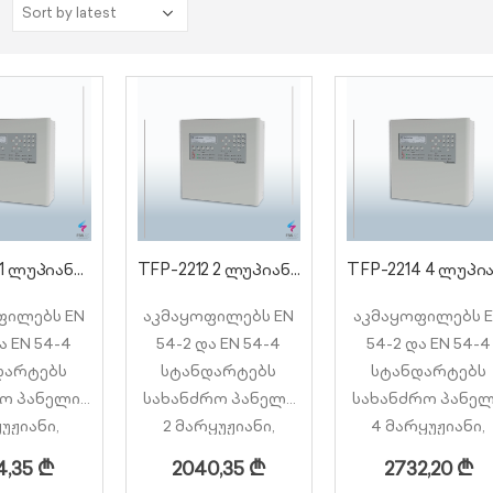
:
TFP-2211 1 ლუპიანი სამისამართო სახანძრო პანელი 240 მისამართზე
TFP-2212 2 ლუპიანი სამისამართო სახანძრო პანელი 480 მისამართზე
ფილებს EN
აკმაყოფილებს EN
აკმაყოფილებს 
ა EN 54-4
54-2 და EN 54-4
54-2 და EN 54-4
დარტებს
სტანდარტებს
სტანდარტებს
ო პანელი 1
სახანძრო პანელი
სახანძრო პანე
უჟიანი,
2 მარყუჟიანი,
4 მარყუჟიანი,
იმალური
მაქსიმალური
მაქსიმალური
4,35
₾
2040,35
₾
2732,20
₾
ილობების
მოწყობილობების
მოწყობილობებ