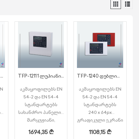
TFP-2214 4 ლუპიანი სამისამართო სახანძრო პანელი 508 მისამართზე
TFP-1211 1 ლუპიანი სამისამართო სახანძრო პანელი 240 მისამართზე/ლუპი 2,5კმ-მდე მაქს.
TFP-1240 დუბლირებული სახანძრო პანელი
EN
აკმაყოფილებს EN
აკმაყოფილებს EN
54-2 და EN 54-4
54-2 და EN 54-4
სტანდარტებს
სტანდარტებს
ლი
სახანძრო პანელი 1
240 x 64px
მარყუჟიანი,
გრაფიკული ეკრანი
მაქსიმალური
და Led
1694,35
₾
1108,15
₾
ის
მოწყობილობების
ინდიკატორები