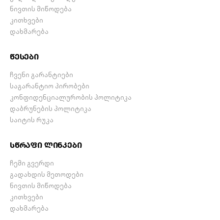
ნივთის მიწოდება
კითხვები
დახმარება
წესები
ჩვენი გარანტიები
საგარანტიო პირობები
კონფიდენციალურობის პოლიტიკა
დაბრუნების პოლიტიკა
საიტის რუკა
სწრაფი ლინკები
ჩემი გვერდი
გადახდის მეთოდები
ნივთის მიწოდება
კითხვები
დახმარება