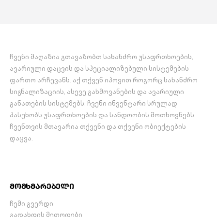
BS 5446-3 (2015)
BS 5446-3 (2015)
სტანდარტის მოთხოვნების
სტანდარტის მოთხოვნების
შესაბამისად.
შესაბამისად.
…
…
ჩვენი მაღაზია გთავაზობთ სახანძრო უსაფრთხოების,
ავარიული დაცვის და სპეციალიზებული სისტემების
ფართო არჩევანს. აქ თქვენ იპოვით როგორც სახანძრო
სიგნალიზაციის, ასევე გახმოვანების და ავარიული
განათების სისტემებს. ჩვენი ინვენტარი სრულად
პასუხობს უსაფრთხოების და სანდოობის მოთხოვნებს.
ჩვენთვის მთავარია თქვენი და თქვენი ობიექტების
დაცვა.
მომხმარებელი
ჩემი გვერდი
გადახდის მეთოდები