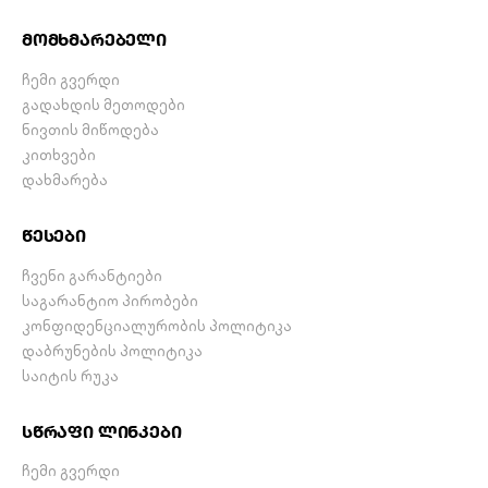
მომხმარებელი
ჩემი გვერდი
გადახდის მეთოდები
ნივთის მიწოდება
კითხვები
დახმარება
წესები
ჩვენი გარანტიები
საგარანტიო პირობები
კონფიდენციალურობის პოლიტიკა
დაბრუნების პოლიტიკა
საიტის რუკა
სწრაფი ლინკები
ჩემი გვერდი