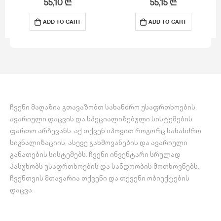
55,10
₾
55,15
₾
ADD TO CART
ADD TO CART
ჩვენი მაღაზია გთავაზობთ სახანძრო უსაფრთხოების,
ავარიული დაცვის და სპეციალიზებული სისტემების
ფართო არჩევანს. აქ თქვენ იპოვით როგორც სახანძრო
სიგნალიზაციის, ასევე გახმოვანების და ავარიული
განათების სისტემებს. ჩვენი ინვენტარი სრულად
პასუხობს უსაფრთხოების და სანდოობის მოთხოვნებს.
ჩვენთვის მთავარია თქვენი და თქვენი ობიექტების
დაცვა.