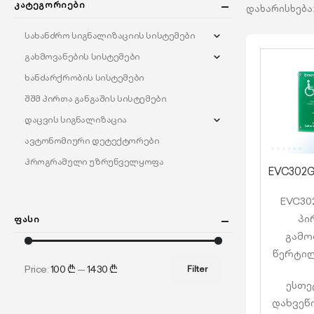
Კატეგორიები
დახარისხება
სახანძრო სიგნალიზაციის სისტემები
გახმოვანების სისტემები
ხანძარქრობის სისტემები
შშმ პირთა განგაშის სისტემები
დაცვის სიგნალიზაცია
ავტონომიური დეტექტორები
პროგრამული უზრუნველყოფა
EVC302
პი
Ფასი
გამო
წერტილ
Price:
100 ₾
—
1430 ₾
Filter
ესთე
დახვეწი