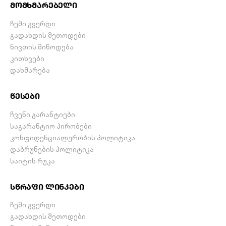
მომხმარებელი
ჩემი გვერდი
გადახდის მეთოდები
ნივთის მიწოდება
კითხვები
დახმარება
წესები
ჩვენი გარანტიები
საგარანტიო პირობები
კონფიდენციალურობის პოლიტიკა
დაბრუნების პოლიტიკა
საიტის რუკა
სწრაფი ლინკები
ჩემი გვერდი
გადახდის მეთოდები