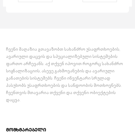
ჩვენი მაღაზია გთავაზობთ სახანძრო უსაფრთხოების,
ავარიული დაცვის და სპეციალიზებული სისტემების
ფართო არჩევანს. აქ თქვენ იპოვით როგორც სახანძრო
სიგნალიზაციის, ასევე გახმოვანების და ავარიული
განათების სისტემებს. ჩვენი ინვენტარი სრულად
პასუხობს უსაფრთხოების და სანდოობის მოთხოვნებს.
ჩვენთვის მთავარია თქვენი და თქვენი ობიექტების
დაცვა.
მომხმარებელი