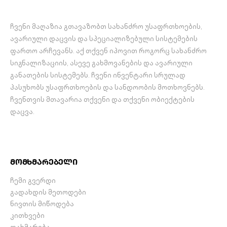
შეტყობინებები.
შეტყობინებები.
…
…
ჩვენი მაღაზია გთავაზობთ სახანძრო უსაფრთხოების,
ავარიული დაცვის და სპეციალიზებული სისტემების
ფართო არჩევანს. აქ თქვენ იპოვით როგორც სახანძრო
სიგნალიზაციის, ასევე გახმოვანების და ავარიული
განათების სისტემებს. ჩვენი ინვენტარი სრულად
პასუხობს უსაფრთხოების და სანდოობის მოთხოვნებს.
ჩვენთვის მთავარია თქვენი და თქვენი ობიექტების
დაცვა.
მომხმარებელი
ჩემი გვერდი
გადახდის მეთოდები
ნივთის მიწოდება
კითხვები