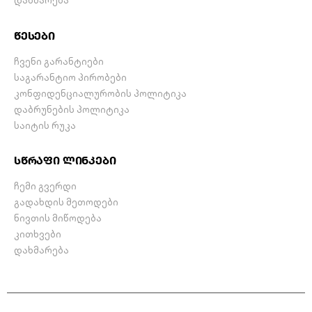
დახმარება
წესები
ჩვენი გარანტიები
საგარანტიო პირობები
კონფიდენციალურობის პოლიტიკა
დაბრუნების პოლიტიკა
საიტის რუკა
სწრაფი ლინკები
ჩემი გვერდი
გადახდის მეთოდები
ნივთის მიწოდება
კითხვები
დახმარება