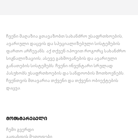
მონტაჟიც.
საგანგებო სიტუაციის
შემთხვევაში. ასევე…
ჩვენი მაღაზია გთავაზობთ სახანძრო უსაფრთხოების,
ავარიული დაცვის და სპეციალიზებული სისტემების
ფართო არჩევანს. აქ თქვენ იპოვით როგორც სახანძრო
სიგნალიზაციის, ასევე გახმოვანების და ავარიული
განათების სისტემებს. ჩვენი ინვენტარი სრულად
პასუხობს უსაფრთხოების და სანდოობის მოთხოვნებს.
ჩვენთვის მთავარია თქვენი და თქვენი ობიექტების
დაცვა.
მომხმარებელი
ჩემი გვერდი
გადახდის მეთოდები