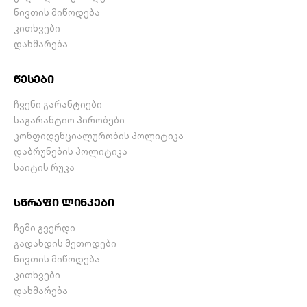
ნივთის მიწოდება
კითხვები
დახმარება
წესები
ჩვენი გარანტიები
საგარანტიო პირობები
კონფიდენციალურობის პოლიტიკა
დაბრუნების პოლიტიკა
საიტის რუკა
სწრაფი ლინკები
ჩემი გვერდი
გადახდის მეთოდები
ნივთის მიწოდება
კითხვები
დახმარება