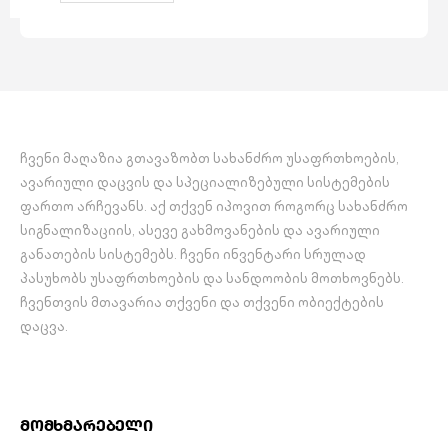
არამისამართულ სახანძრო
სიგნალიზაციის
სისტემასთან
ჩვენი მაღაზია გთავაზობთ სახანძრო უსაფრთხოების,
ავარიული დაცვის და სპეციალიზებული სისტემების
ფართო არჩევანს. აქ თქვენ იპოვით როგორც სახანძრო
სიგნალიზაციის, ასევე გახმოვანების და ავარიული
განათების სისტემებს. ჩვენი ინვენტარი სრულად
პასუხობს უსაფრთხოების და სანდოობის მოთხოვნებს.
ჩვენთვის მთავარია თქვენი და თქვენი ობიექტების
დაცვა.
მომხმარებელი