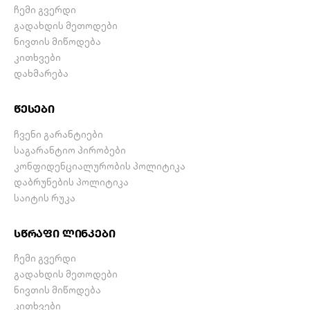
ჩემი გვერდი
გადახდის მეთოდები
ნივთის მიწოდება
კითხვები
დახმარება
წესები
ჩვენი გარანტიები
საგარანტიო პირობები
კონფიდენციალურობის პოლიტიკა
დაბრუნების პოლიტიკა
საიტის რუკა
სწრაფი ლინკები
ჩემი გვერდი
გადახდის მეთოდები
ნივთის მიწოდება
კითხვები