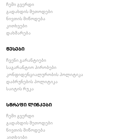
ჩემი გვერდი
გადახდის მეთოდები
ნივთის მიწოდება
კითხვები
დახმარება
წესები
ჩვენი გარანტიები
საგარანტიო პირობები
კონფიდენციალურობის პოლიტიკა
დაბრუნების პოლიტიკა
საიტის რუკა
სწრაფი ლინკები
ჩემი გვერდი
გადახდის მეთოდები
ნივთის მიწოდება
კითხვები