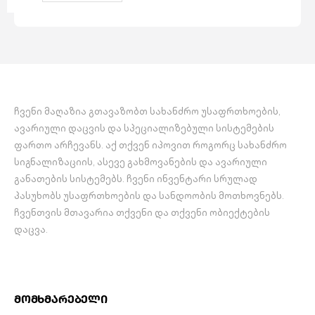
გარემოში
გამოსაყენებლად.
ჩვენი მაღაზია გთავაზობთ სახანძრო უსაფრთხოების,
ავარიული დაცვის და სპეციალიზებული სისტემების
ფართო არჩევანს. აქ თქვენ იპოვით როგორც სახანძრო
სიგნალიზაციის, ასევე გახმოვანების და ავარიული
განათების სისტემებს. ჩვენი ინვენტარი სრულად
პასუხობს უსაფრთხოების და სანდოობის მოთხოვნებს.
ჩვენთვის მთავარია თქვენი და თქვენი ობიექტების
დაცვა.
მომხმარებელი