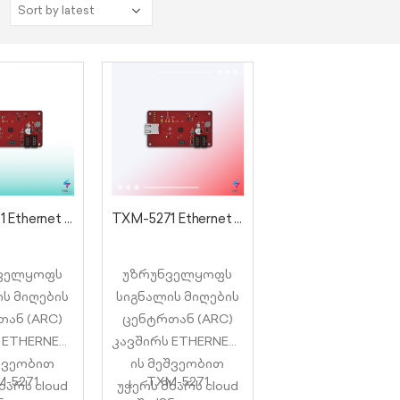
:
TXM-5271 Ethernet ქსელის მოდული
TXM-5271 Ethernet ქსელის მოდული
ველყოფს
უზრუნველყოფს
ს მიღების
სიგნალის მიღების
ან (ARC)
ცენტრთან (ARC)
 ETHERNET-
კავშირს ETHERNET-
შვეობით
ის მეშვეობით
-5271
TXM-5271
ხარს cloud
უჭერს მხარს cloud