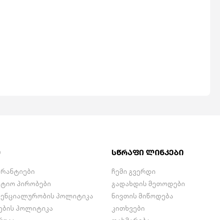
ი
სწრაფი ლინკები
არანტიები
ჩემი გვერდი
ნტიო პირობები
გადახდის მეთოდები
ენციალურობის პოლიტიკა
ნივთის მიწოდება
ების პოლიტიკა
კითხვები