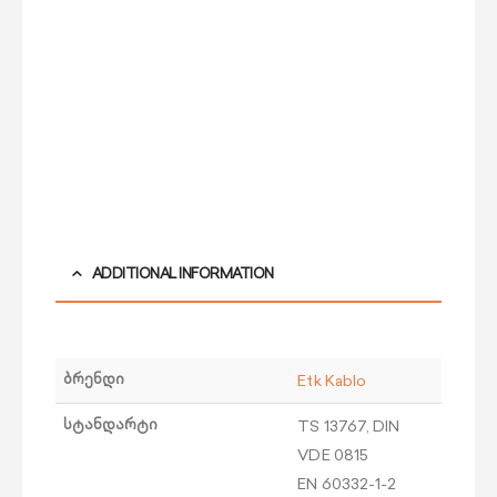
ADDITIONAL INFORMATION
ბრენდი
Etk Kablo
სტანდარტი
TS 13767, DIN
VDE 0815
EN 60332-1-2