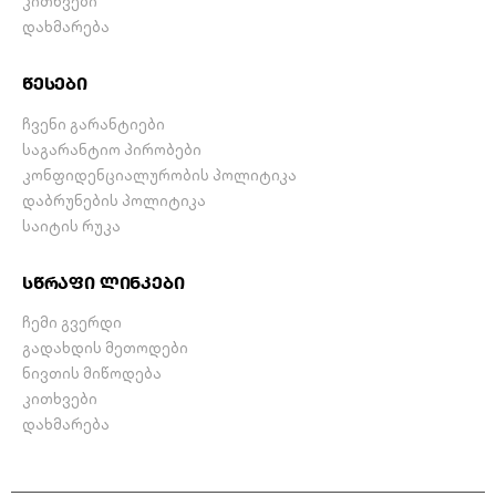
კითხვები
დახმარება
წესები
ჩვენი გარანტიები
საგარანტიო პირობები
კონფიდენციალურობის პოლიტიკა
დაბრუნების პოლიტიკა
საიტის რუკა
სწრაფი ლინკები
ჩემი გვერდი
გადახდის მეთოდები
ნივთის მიწოდება
კითხვები
დახმარება