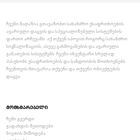
ჩვენი მაღაზია გთავაზობთ სახანძრო უსაფრთხოების,
ავარიული დაცვის და სპეციალიზებული სისტემების
ფართო არჩევანს. აქ თქვენ იპოვით როგორც სახანძრო
სიგნალიზაციის, ასევე გახმოვანების და ავარიული
განათების სისტემებს. ჩვენი ინვენტარი სრულად
პასუხობს უსაფრთხოების და სანდოობის მოთხოვნებს.
ჩვენთვის მთავარია თქვენი და თქვენი ობიექტების
დაცვა.
მომხმარებელი
ჩემი გვერდი
გადახდის მეთოდები
ნივთის მიწოდება