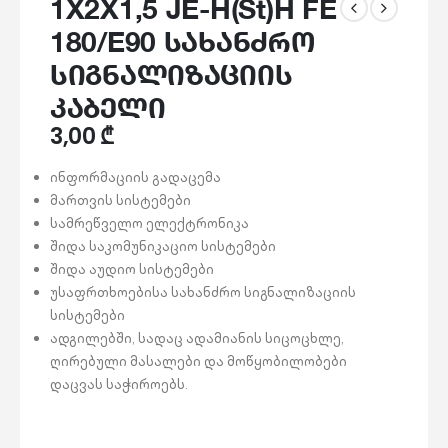
1X2X1,5 JE-H(St)H FE
180/E90 სახანძრო
სიგნალიზაციის
კაბელი
3,00
₾
ინფორმაციის გადაცემა
მართვის სისტემები
სამრეწველო ელექტრონიკა
შიდა საკომუნიკაციო სისტემები
შიდა აუდიო სისტემები
უსაფრთხოებისა სახანძრო სიგნალიზაციის
სისტემები
ადგილებში, სადაც ადამიანის სიცოცხლე,
ღირებული მასალები და მოწყობილობები
დაცვას საჭიროებს.