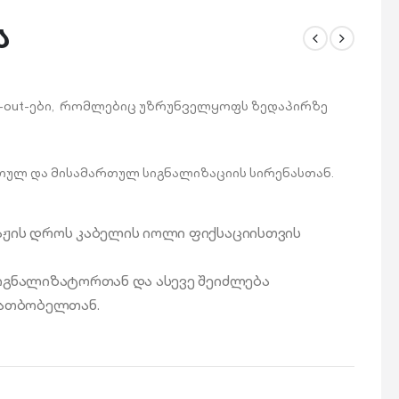
ა
k-out-ები, რომლებიც უზრუნველყოფს ზედაპირზე
რთულ და მისამართულ სიგნალიზაციის სირენასთან.
აჟის დროს კაბელის იოლი ფიქსაციისთვის
სიგნალიზატორთან და ასევე შეიძლება
ამათბობელთან.