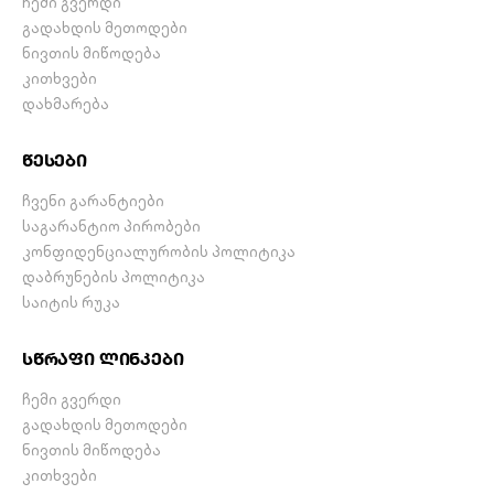
ჩემი გვერდი
გადახდის მეთოდები
ნივთის მიწოდება
კითხვები
დახმარება
წესები
ჩვენი გარანტიები
საგარანტიო პირობები
კონფიდენციალურობის პოლიტიკა
დაბრუნების პოლიტიკა
საიტის რუკა
სწრაფი ლინკები
ჩემი გვერდი
გადახდის მეთოდები
ნივთის მიწოდება
კითხვები