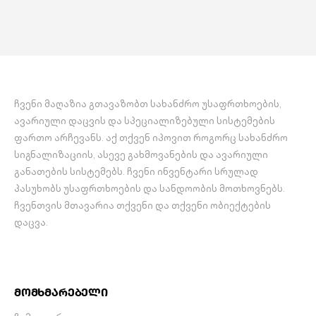
ჩვენი მაღაზია გთავაზობთ სახანძრო უსაფრთხოების,
ავარიული დაცვის და სპეციალიზებული სისტემების
ფართო არჩევანს. აქ თქვენ იპოვით როგორც სახანძრო
სიგნალიზაციის, ასევე გახმოვანების და ავარიული
განათების სისტემებს. ჩვენი ინვენტარი სრულად
პასუხობს უსაფრთხოების და სანდოობის მოთხოვნებს.
ჩვენთვის მთავარია თქვენი და თქვენი ობიექტების
დაცვა.
მომხმარებელი