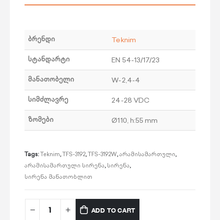
ბრენდი
Teknim
სტანდარტი
EN 54-13/17/23
მანათობელი
W-2,4-4
სიმძლავრე
24-28 VDC
ზომები
Ø110, h:55 mm
Tags:
Teknim
,
TFS-3192
,
TFS-3192W
,
არამისამართული
,
არამისამართული სირენა
,
სირენა
,
სირენა მანათობლით
ADD TO CART