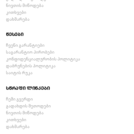
ნივთის მიწოდება
კითხვები
დახმარება
წესები
ჩვენი გარანტიები
საგარანტიო პირობები
კონფიდენციალურობის პოლიტიკა
დაბრუნების პოლიტიკა
საიტის რუკა
სწრაფი ლინკები
ჩემი გვერდი
გადახდის მეთოდები
ნივთის მიწოდება
კითხვები
დახმარება