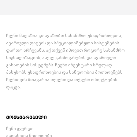
ჩვენი მაღაზია გთავაზობთ სახანძრო უსაფრთხოების,
ავარიული დაცვის და სპეციალიზებული სისტემების
ფართო არჩევანს. აქ თქვენ იპოვით როგორც სახანძრო
სიგნალიზაციის, ასევე გახმოვანების და ავარიული
განათების სისტემებს. ჩვენი ინვენტარი სრულად
პასუხობს უსაფრთხოების და სანდოობის მოთხოვნებს.
ჩვენთვის მთავარია თქვენი და თქვენი ობიექტების
დაცვა.
მომხმარებელი
ჩემი გვერდი
გადახდის მეთოდები