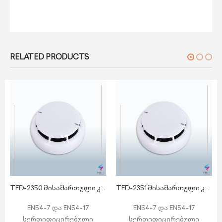
RELATED PRODUCTS
TFD-2350 მისამართული კვამლის დეტექტორი
TFD-2351 მისამართული კვამლის დეტექტორი იზოლატორით
EN54-7 და EN54-17
EN54-7 და EN54-17
სერთიფიცირებული
სერთიფიცირებული