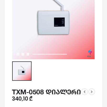
TXM-0508 დიალერი
340,10
₾