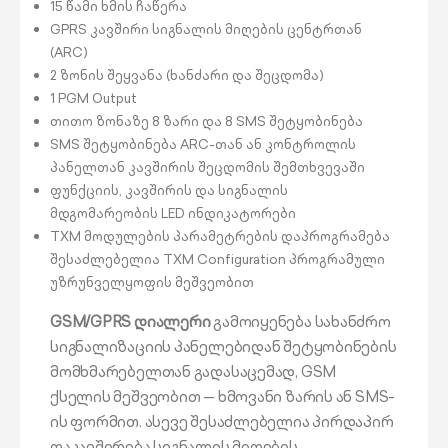
15 წამი ხმის ჩაწერა
GPRS კავშირი სიგნალის მიღების ცენტრთან
(ARC)
2 ზონის შეყვანა (ხანძარი და შეცდომა)
1 PGM Output
თითო ზონაზე 8 ზარი და 8 SMS შეტყობინება
SMS შეტყობინება ARC-თან ან კონტროლის
პანელთან კავშირის შეცდომის შემთხვევაში
ფუნქციის, კავშირის და სიგნალის
მდგომარეობის LED ინდიკატორები
TXM მოდულების პარამეტრების დაპროგრამება
შესაძლებელია TXM Configuration პროგრამული
უზრუნველყოფის მეშვეობით
GSM/GPRS დიალერი
გამოიყენება სახანძრო
სიგნალიზაციის პანელებიდან შეტყობინების
მომხმარებელთან გადასაცემად, GSM
ქსელის მეშვეობით — ხმოვანი ზარის ან SMS-
ის ფორმით. ასევე შესაძლებელია პირდაპირ
დაკავშირება სიგნალის მიღების