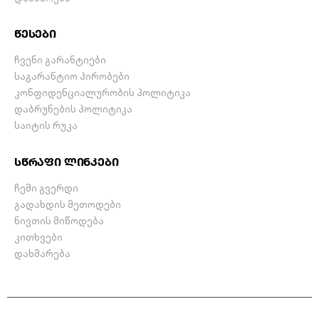
წესები
ჩვენი გარანტიები
საგარანტიო პირობები
კონფიდენციალურობის პოლიტიკა
დაბრუნების პოლიტიკა
საიტის რუკა
სწრაფი ლინკები
ჩემი გვერდი
გადახდის მეთოდები
ნივთის მიწოდება
კითხვები
დახმარება