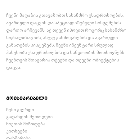
ჩვენი მაღაზია გთავაზობთ სახანძრო უსაფრთხოების,
ავარიული დაცვის და სპეციალიზებული სისტემების
ფართო არჩევანს. აქ თქვენ იპოვით როგორც სახანძრო
სიგნალიზაციის, ასევე გახმოვანების და ავარიული
განათების სისტემებს. ჩვენი ინვენტარი სრულად
პასუხობს უსაფრთხოების და სანდოობის მოთხოვნებს.
ჩვენთვის მთავარია თქვენი და თქვენი ობიექტების
დაცვა.
მომხმარებელი
ჩემი გვერდი
გადახდის მეთოდები
ნივთის მიწოდება
კითხვები
დახმარება